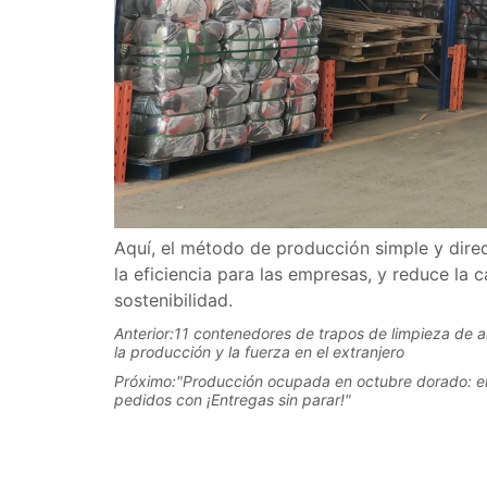
Anterior:
11 contenedores de trapos de limpieza de a
la producción y la fuerza en el extranjero
Próximo:
"Producción ocupada en octubre dorado: el
pedidos con ¡Entregas sin parar!"