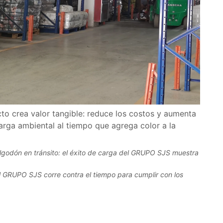
lgodón en tránsito: el éxito de carga del GRUPO SJS muestra
 GRUPO SJS corre contra el tiempo para cumplir con los