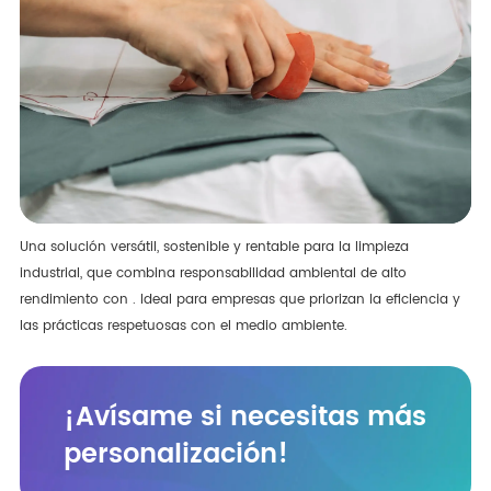
Una solución versátil, sostenible y rentable para la limpieza
industrial, que combina responsabilidad ambiental de alto
rendimiento con . Ideal para empresas que priorizan la eficiencia y
las prácticas respetuosas con el medio ambiente.
¡Avísame si necesitas más
personalización!