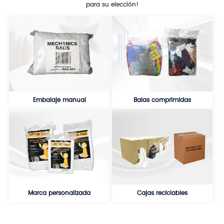
para su elección!
Embalaje manual
Balas comprimidas
Marca personalizada
Cajas reciclables