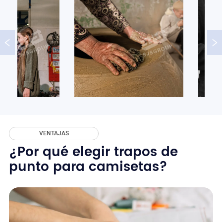
VENTAJAS
¿Por qué elegir trapos de
punto para camisetas?