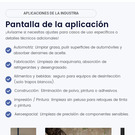
APLICACIONES DE LA INDUSTRIA
Pantalla de la aplicación
¡Avísame si necesitas ajustes para casos de uso específicos o
detalles técnicos adicionales!
Automotriz: Limpiar grasa, pulir superficies de automóviles y
absorber derrames de aceite.
Fabricación: Limpieza de maquinaria, absorción de
refrigerantes y desengrasado.
Alimentos y bebidas: seguro para equipos de desinfección
(solo trapos blancos).
Construcción: Eliminación de polvo, pintura o adhesivos.
Impresión / Pintura: limpieza sin pelusa para retoques de tinta
o pintura.
Aeroespacial: Limpieza de precisión de componentes sensibles.