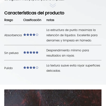
Características del producto
Rasgo
Clasificación
notas
La estructura de punto maximiza la
Absorbencia
retención de líquidos. Excelente para
derrames y limpieza en húmedo.
Desprendimiento mínimo para
Sin pelusa
resultados sin rayas.
La textura suave evita rayar superficies
Pulido
delicadas.