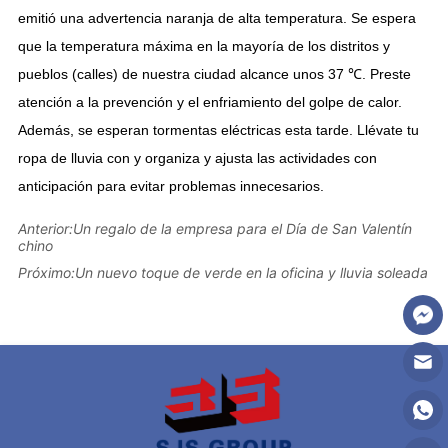
Anterior:
Un regalo de la empresa para el Día de San Valentín
chino
Próximo:
Un nuevo toque de verde en la oficina y lluvia soleada